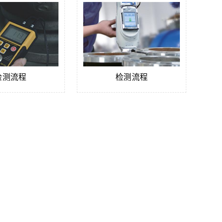
检测流程
检测流程