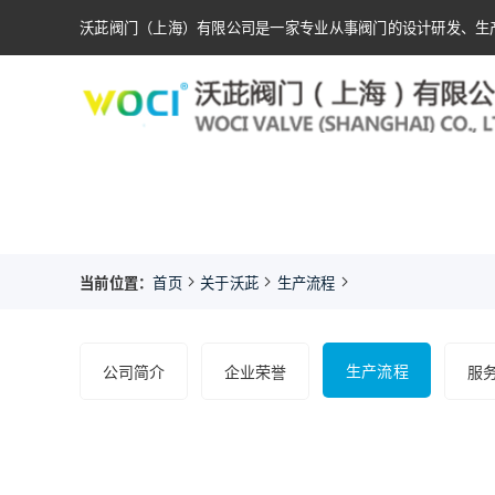
沃茈阀门（上海）有限公司是一家专业从事阀门的设计研发、生
当前位置：
首页
关于沃茈
生产流程
生产流程
公司简介
企业荣誉
服