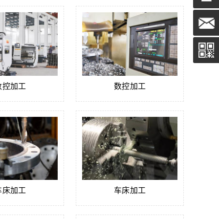
数控加工
数控加工
车床加工
车床加工