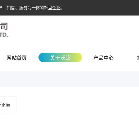
产、销售、服务为一体的新型企业。
网站首页
关于沃茈
产品中心
务承诺