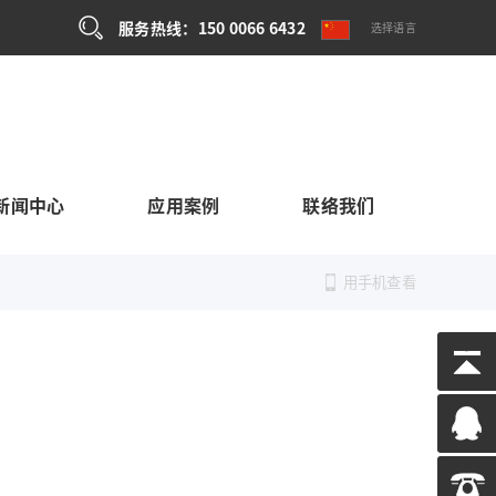
服务热线：150 0066 6432
选择语言
新闻中心
应用案例
联络我们
用手机查看