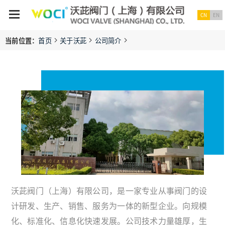
CN
EN
当前位置：
首页
关于沃茈
公司简介
沃茈阀门（上海）有限公司，是一家专业从事阀门的设
计研发、生产、销售、服务为一体的新型企业。向规模
化、标准化、信息化快速发展。公司技术力量雄厚，生