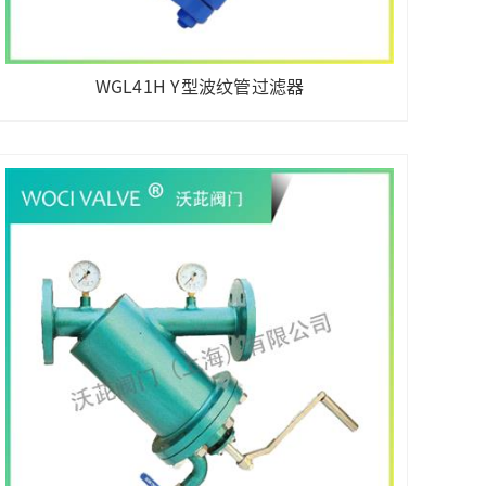
WGL41H Y型波纹管过滤器