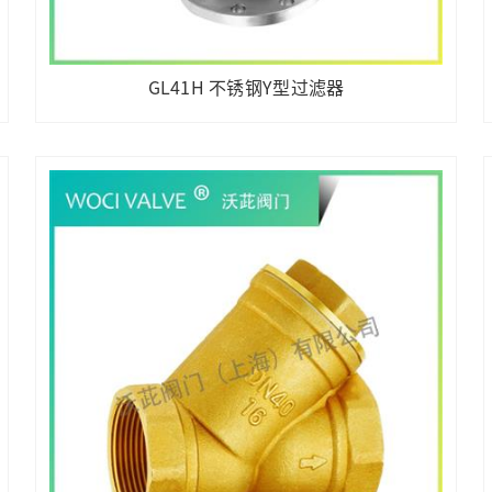
GL41H 不锈钢Y型过滤器