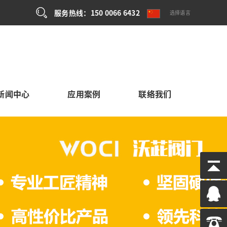
服务热线：150 0066 6432
选择语言
新闻中心
应用案例
联络我们