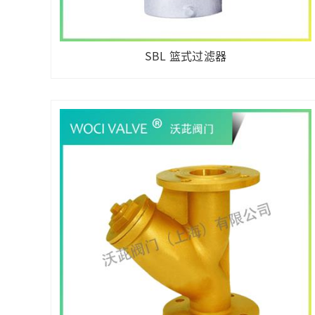
SBL 篮式过滤器