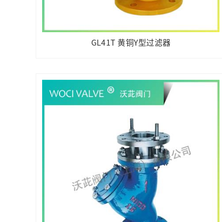
GL41T 黄铜Y型过滤器