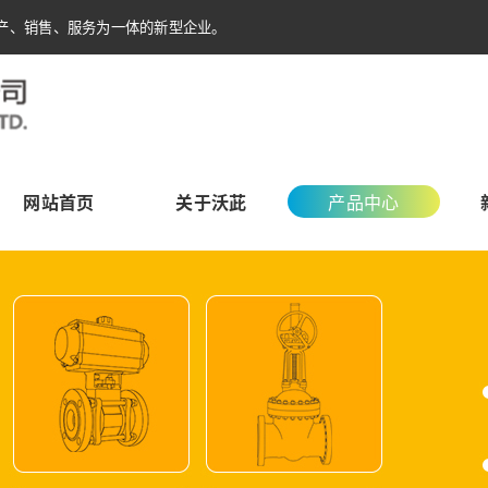
产、销售、服务为一体的新型企业。
网站首页
关于沃茈
产品中心