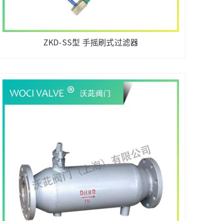
ZKD-SS型 手摇刷式过滤器