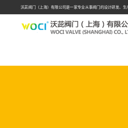
沃茈阀门（上海）有限公司是一家专业从事阀门的设计研发、生