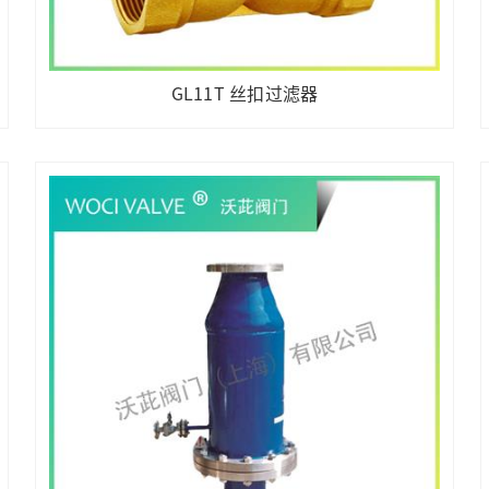
GL11T 丝扣过滤器