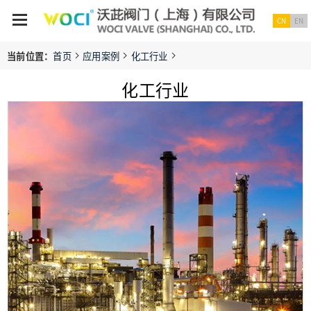
CN
EN
当前位置：
首页
应用案例
化工行业
化工行业