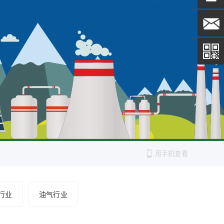
用手机查看
行业
油气行业