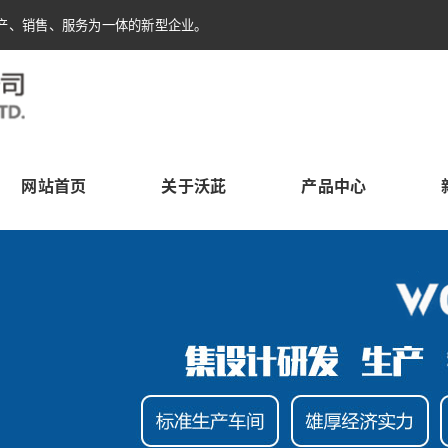
产、销售、服务为一体的新型企业。
网站首页
关于沃茈
产品中心