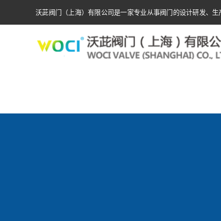
沃茈阀门（上海）有限公司是一家专业从事阀门的设计研发、生