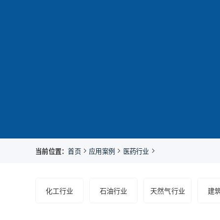
当前位置：
首页
应用案例
医药行业
化工行业
石油行业
天然气行业
建