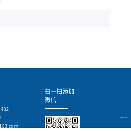
扫一扫添加
微信
6432
1
0.078138
163.com