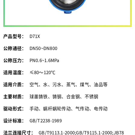
产品型号：
D71X
公称通径：
DN50~DN800
公称压力：
PN0.6~1.6MPa
适用温度：
≤80～120℃
适用介质：
空气、水、污水、蒸气、煤气、油品等
主要材质：
球墨铸铁、铸钢、合金钢、不锈钢
驱动形式：
手动、蜗杆蜗轮传动、气传动、电传动
设计标准：
GB/T2238-1989
法兰连接尺寸：
GB/T9113.1-2000;GB/T9115.1-2000;JB78