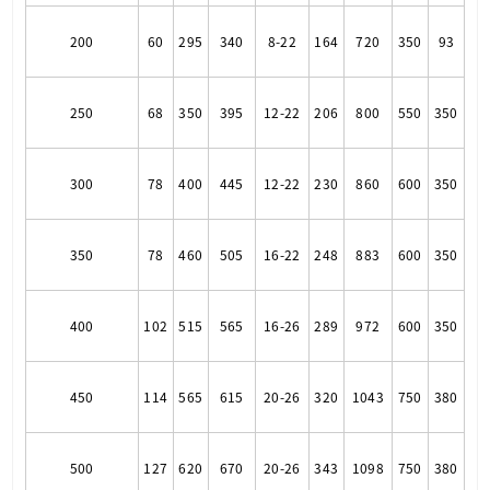
200
60
295
340
8-22
164
720
350
93
250
68
350
395
12-22
206
800
550
350
300
78
400
445
12-22
230
860
600
350
350
78
460
505
16-22
248
883
600
350
400
102
515
565
16-26
289
972
600
350
450
114
565
615
20-26
320
1043
750
380
500
127
620
670
20-26
343
1098
750
380