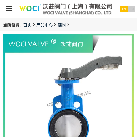
CN
EN
当前位置：
首页
产品中心
蝶阀