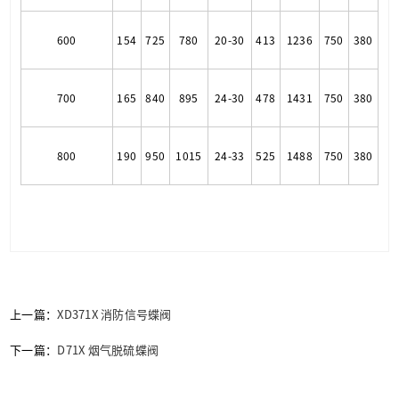
600
154
725
780
20-30
413
1236
750
380
700
165
840
895
24-30
478
1431
750
380
800
190
950
1015
24-33
525
1488
750
380
上一篇：
XD371X 消防信号蝶阀
下一篇：
D71X 烟气脱硫蝶阀