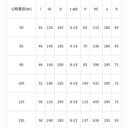
公称通径(dn)
l
d1
d
z-φd
h
h0
a
b
50
43
125
165
4-18
63
315
180
65
65
46
145
185
4-18
70
330
180
65
80
46
160
200
8-18
83
390
245
72
100
52
180
220
8-18
105
431
245
72
125
56
210
250
8-18
115
455
245
72
150
56
240
285
8-22
137
626
355
93