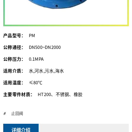
产品型号：
PM
公称通径：
DN500~DN2000
公称压力：
0.1MPA
适用介质：
水,河水,污水,海水
适用温度：
≤80℃
主要零件材质：
HT200、不锈钢、橡胶
#
止回阀
详细介绍