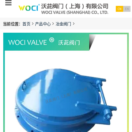
CN
EN
当前位置：
首页
产品中心
冶金阀门